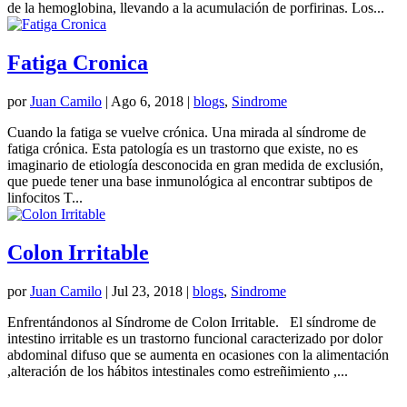
de la hemoglobina, llevando a la acumulación de porfirinas. Los...
Fatiga Cronica
por
Juan Camilo
|
Ago 6, 2018
|
blogs
,
Sindrome
Cuando la fatiga se vuelve crónica. Una mirada al síndrome de
fatiga crónica. Esta patología es un trastorno que existe, no es
imaginario de etiología desconocida en gran medida de exclusión,
que puede tener una base inmunológica al encontrar subtipos de
linfocitos T...
Colon Irritable
por
Juan Camilo
|
Jul 23, 2018
|
blogs
,
Sindrome
Enfrentándonos al Síndrome de Colon Irritable. El síndrome de
intestino irritable es un trastorno funcional caracterizado por dolor
abdominal difuso que se aumenta en ocasiones con la alimentación
,alteración de los hábitos intestinales como estreñimiento ,...